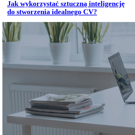
Jak wykorzystać sztuczną inteligencję
do stworzenia idealnego CV?