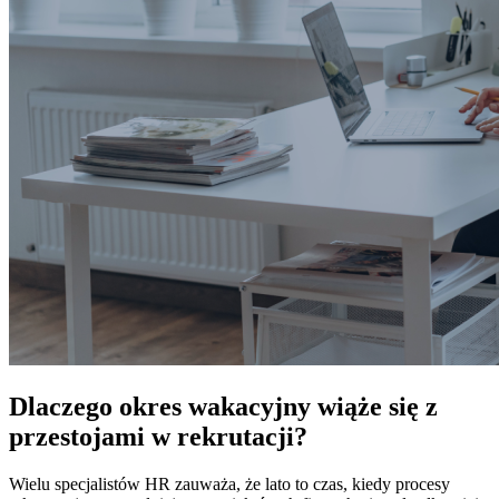
Dlaczego okres wakacyjny wiąże się z
przestojami w rekrutacji?
Wielu specjalistów HR zauważa, że lato to czas, kiedy procesy